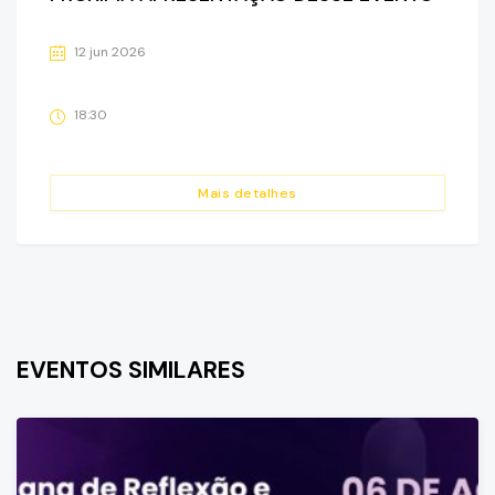
12 jun 2026
18:30
Mais detalhes
EVENTOS SIMILARES