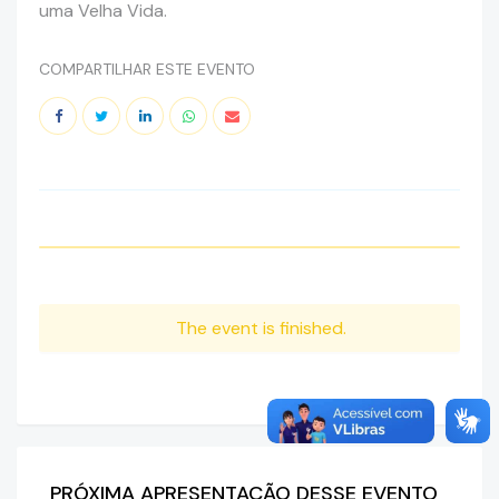
uma Velha Vida.
COMPARTILHAR ESTE EVENTO
The event is finished.
PRÓXIMA APRESENTAÇÃO DESSE EVENTO