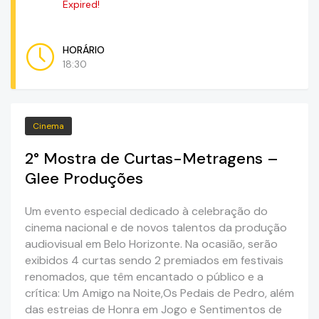
Expired!
HORÁRIO
18:30
Cinema
2° Mostra de Curtas-Metragens –
Glee Produções
Um evento especial dedicado à celebração do
cinema nacional e de novos talentos da produção
audiovisual em Belo Horizonte. Na ocasião, serão
exibidos 4 curtas sendo 2 premiados em festivais
renomados, que têm encantado o público e a
crítica: Um Amigo na Noite,Os Pedais de Pedro, além
das estreias de Honra em Jogo e Sentimentos de