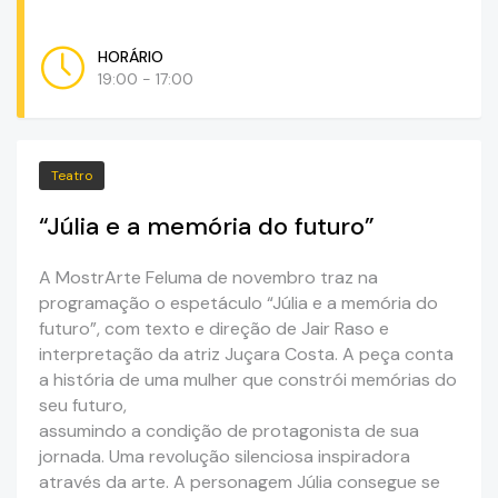
HORÁRIO
19:00 - 17:00
Teatro
“Júlia e a memória do futuro”
A MostrArte Feluma de novembro traz na
programação o espetáculo “Júlia e a memória do
futuro”, com texto e direção de Jair Raso e
interpretação da atriz Juçara Costa. A peça conta
a história de uma mulher que constrói memórias do
seu futuro,
assumindo a condição de protagonista de sua
jornada. Uma revolução silenciosa inspiradora
através da arte. A personagem Júlia consegue se