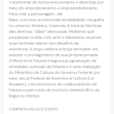
transformar de forma emocionante e divertida, por
meio do empoderamento e empreendedorismo.
Para criar a personagem, Jair
Raso, com sua reconhecida sensibilidade, mergulha
no universo feminino, trazendo à tona as histórias
das diversas “Júlias” silenciosas. Mulheres que
perpassam a vida, com arte e sabedoria, tecendo
suas histórias diante dos desafios da
existência. A peça celebra a força da mulher em
assumir o protagonismo de sua própria jornada.
A MostrArte Feluma integra a programação de
atividades culturais da Feluma e é uma realização
do Ministério da Cultura do Governo Federal, por
meio da Lei Federal de Incentivo à Cultura (Lei
Rouanet), com incentivos de colaboradores da
Feluma e patrocínio do Instituto Unimed-BH e da
Seguros Unimed.
COMPARTILHAR ESTE EVENTO