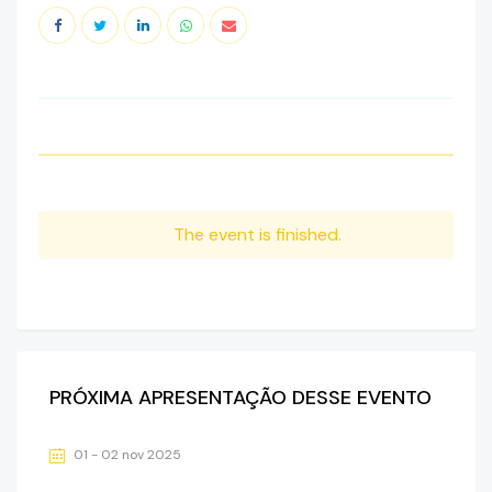
The event is finished.
PRÓXIMA APRESENTAÇÃO DESSE EVENTO
01 - 02 nov 2025