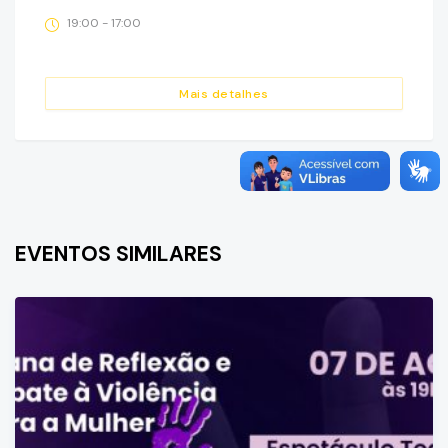
19:00 - 17:00
Mais detalhes
EVENTOS SIMILARES