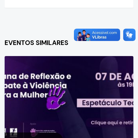
EVENTOS SIMILARES