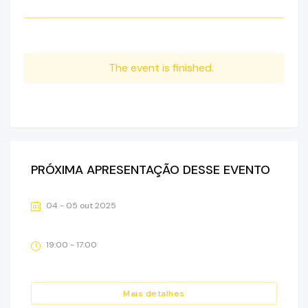
The event is finished.
PRÓXIMA APRESENTAÇÃO DESSE EVENTO
04 - 05 out 2025
19:00 - 17:00
Mais detalhes