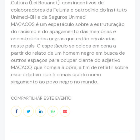
Cultura (Lei Rouanet), com incentivos de
colaboradores da Feluma e patrocínio do Instituto
Unimed-BH e da Seguros Unimed.
MACACOS é um espetáculo sobre a estruturação
do racismo e do apagamento das memórias e
ancestralidades negras que estão enraizadas
neste país. O espetáculo se coloca em cena a
partir do relato de um homem negro em busca de
outros espaços para ocupar diante do adjetivo
MACACO, que nomeia a obra, a fim de refletir sobre
esse adjetivo que é o mais usado como
xingamento ao povo negro no mundo.
COMPARTILHAR ESTE EVENTO