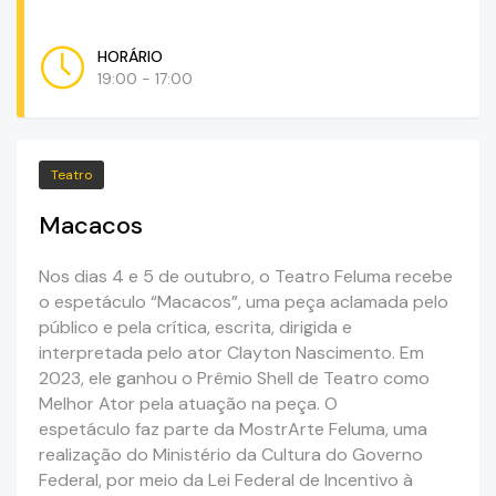
HORÁRIO
19:00 - 17:00
Teatro
Macacos
Nos dias 4 e 5 de outubro, o Teatro Feluma recebe
o espetáculo “Macacos”, uma peça aclamada pelo
público e pela crítica, escrita, dirigida e
interpretada pelo ator Clayton Nascimento. Em
2023, ele ganhou o Prêmio Shell de Teatro como
Melhor Ator pela atuação na peça. O
espetáculo faz parte da MostrArte Feluma, uma
realização do Ministério da Cultura do Governo
Federal, por meio da Lei Federal de Incentivo à