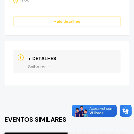
19:00
Mais detalhes
+ DETALHES
Saiba mais
EVENTOS SIMILARES