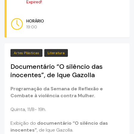
Expired!
HORÁRIO
19:00
Artes Plásticas
Literatura
Documentário “O silêncio das
inocentes”, de Ique Gazolla
Programação da Semana de Reflexão e
Combate à violência contra Mulher.
Quinta, 11/8- 19h.
Exibição do
documentário “O silêncio das
inocentes”
, de Ique Gazolla.