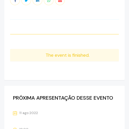
The event is finished.
PRÓXIMA APRESENTAÇÃO DESSE EVENTO
11 ago 2022