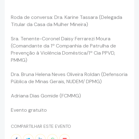
Roda de conversa: Dra. Karine Tassara (Delegada
Titular da Casa da Mulher Mineira)
Sra. Tenente-Coronel Daisy Ferrarezi Moura
(Comandante da 1ª Companhia de Patrulha de
Prevenção à Violência Doméstica/1ª Cia PPVD,
PMMG)
Dra. Bruna Helena Neves Oliveira Roldan (Defensoria
Pública de Minas Gerais, NUDEM/ DPMG)
Adriana Dias Gomide (FCMMG)
Evento gratuito
COMPARTILHAR ESTE EVENTO