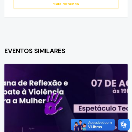
Mais detalhes
EVENTOS SIMILARES