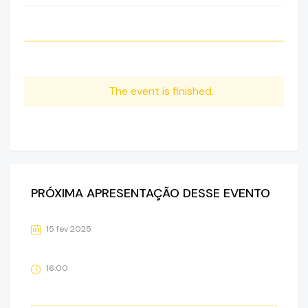
The event is finished.
PRÓXIMA APRESENTAÇÃO DESSE EVENTO
15 fev 2025
16:00