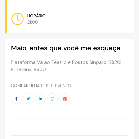
HORÁRIO
21:00
Maio, antes que você me esqueça
Plataforma Vá ao Teatro e Postos Sinparc: R$20|
Bilheteria: R$50
COMPARTILHAR ESTE EVENTO