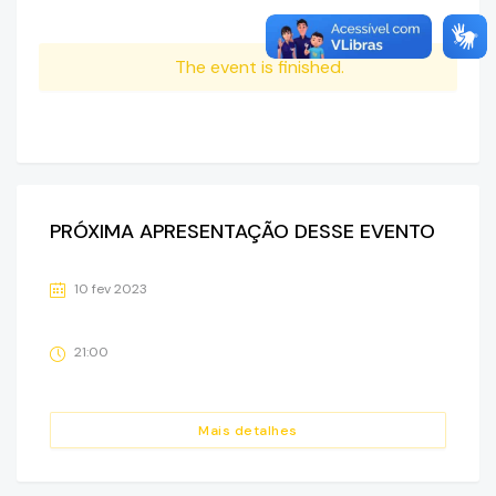
The event is finished.
PRÓXIMA APRESENTAÇÃO DESSE EVENTO
10 fev 2023
21:00
Mais detalhes