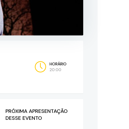
HORÁRIO
20:00
PRÓXIMA APRESENTAÇÃO
DESSE EVENTO