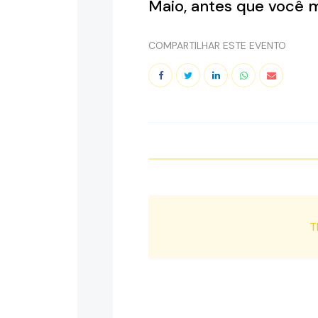
Maio, antes que você
COMPARTILHAR ESTE EVENTO
T