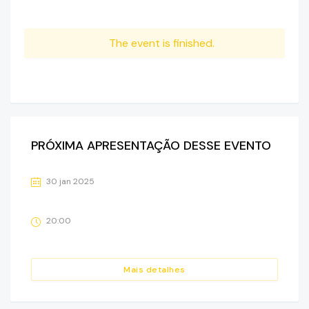
The event is finished.
PRÓXIMA APRESENTAÇÃO DESSE EVENTO
30 jan 2025
20:00
Mais detalhes