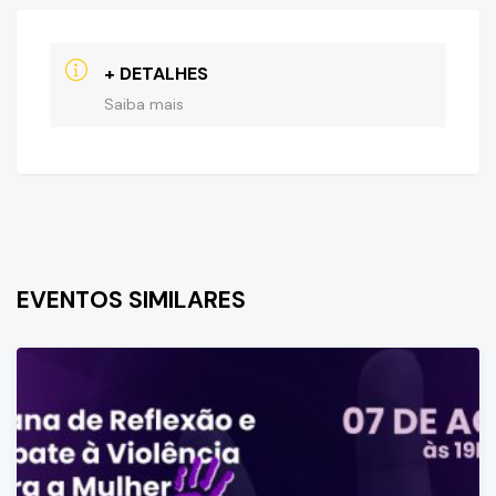
+ DETALHES
Saiba mais
EVENTOS SIMILARES