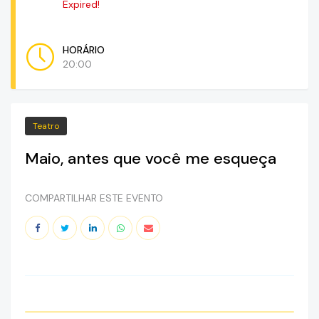
Expired!
HORÁRIO
20:00
Teatro
Maio, antes que você me esqueça
COMPARTILHAR ESTE EVENTO