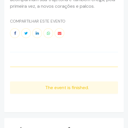
primeira vez, a novos corações e palcos.
COMPARTILHAR ESTE EVENTO
The event is finished.