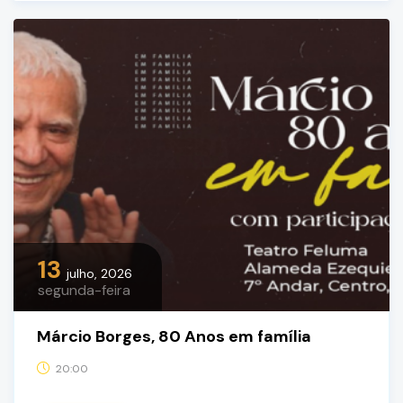
13
julho, 2026
segunda-feira
Márcio Borges, 80 Anos em família
20:00