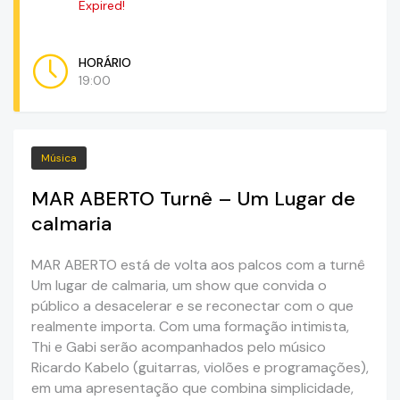
Expired!
HORÁRIO
19:00
Música
MAR ABERTO Turnê – Um Lugar de
calmaria
MAR ABERTO está de volta aos palcos com a turnê
Um lugar de calmaria, um show que convida o
público a desacelerar e se reconectar com o que
realmente importa. Com uma formação intimista,
Thi e Gabi serão acompanhados pelo músico
Ricardo Kabelo (guitarras, violões e programações),
em uma apresentação que combina simplicidade,