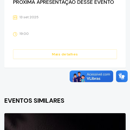
PRÓXIMA APRESENTAÇÃO DESSE EVENTO
13 set 2025
19:00
Mais detalhes
EVENTOS SIMILARES