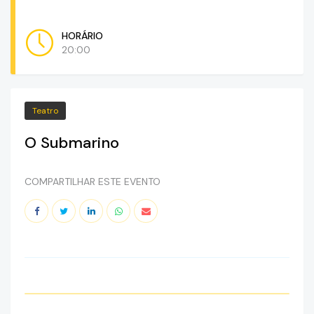
HORÁRIO
20:00
Teatro
O Submarino
COMPARTILHAR ESTE EVENTO