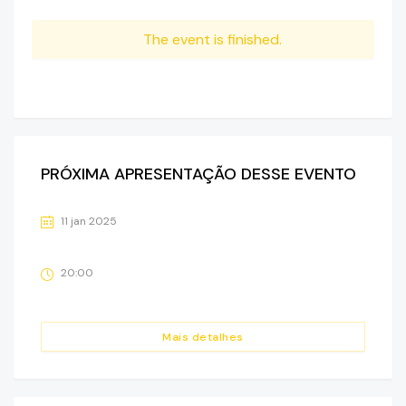
The event is finished.
PRÓXIMA APRESENTAÇÃO DESSE EVENTO
11 jan 2025
20:00
Mais detalhes