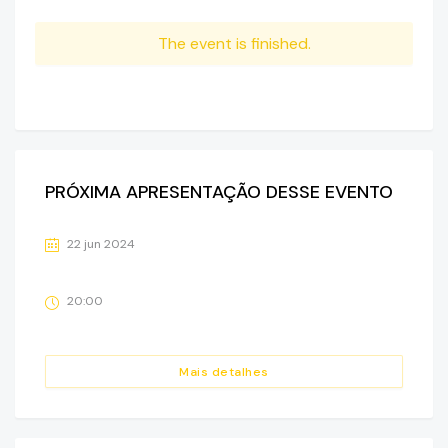
The event is finished.
PRÓXIMA APRESENTAÇÃO DESSE EVENTO
22 jun 2024
20:00
Mais detalhes