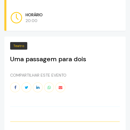
HORÁRIO
20:00
Teatro
Uma passagem para dois
COMPARTILHAR ESTE EVENTO