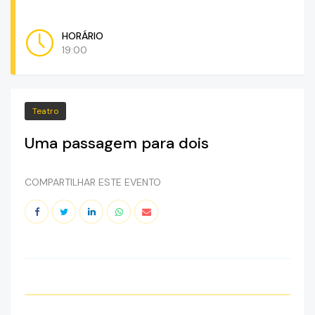
HORÁRIO
19:00
Teatro
Uma passagem para dois
COMPARTILHAR ESTE EVENTO