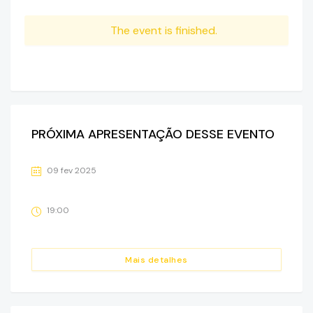
The event is finished.
PRÓXIMA APRESENTAÇÃO DESSE EVENTO
09 fev 2025
19:00
Mais detalhes