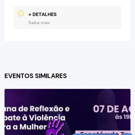
+ DETALHES
Saiba mais
EVENTOS SIMILARES